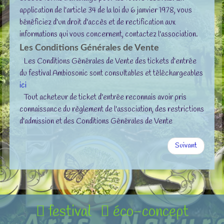
application de l'article 34 de la loi du 6 janvier 1978, vous
bénéficiez d'un droit d'accès et de rectification aux
informations qui vous concernent, contactez l'association.
Les Conditions Générales de Vente
Les Conditions Générales de Vente des tickets d'entrée
du festival Ambiosonic sont consultables et téléchargeables
ici
Tout acheteur de ticket d'entrée reconnais avoir pris
connaissance du règlement de l'association, des restrictions
d'admission et des Conditions Générales de Vente
Suivant
festival
éco-concept