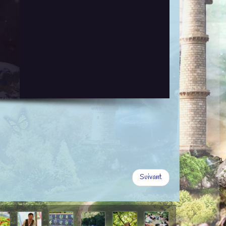
Suivant