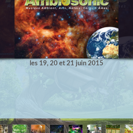
les 19, 20 et 21 juin 2015